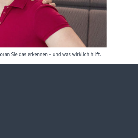
ran Sie das erkennen – und was wirklich hilft.