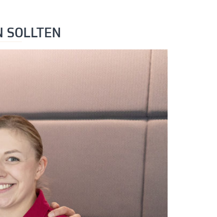
N SOLLTEN