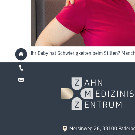
Ihr Baby hat Schwierigkeiten beim Stillen? Manch
Mersinweg 26, 33100 Paderb