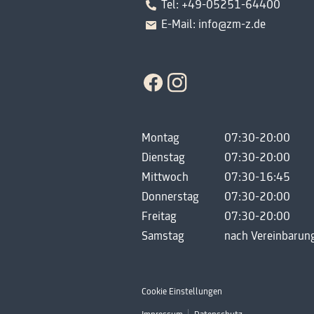
Tel: +49-05251-64400
E-Mail: info@zm-z.de
Montag
07:30-20:00
Dienstag
07:30-20:00
Mittwoch
07:30-16:45
Donnerstag
07:30-20:00
Freitag
07:30-20:00
Samstag
nach Vereinbarun
Cookie Einstellungen