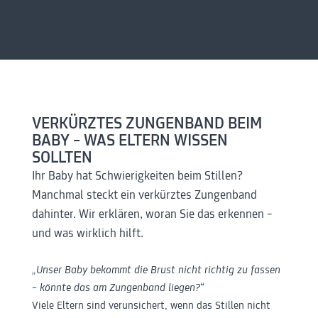
VERKÜRZTES ZUNGENBAND BEIM
BABY – WAS ELTERN WISSEN
SOLLTEN
Ihr Baby hat Schwierigkeiten beim Stillen?
Manchmal steckt ein verkürztes Zungenband
dahinter. Wir erklären, woran Sie das erkennen –
und was wirklich hilft.
„Unser Baby bekommt die Brust nicht richtig zu fassen
– könnte das am Zungenband liegen?“
Viele Eltern sind verunsichert, wenn das Stillen nicht