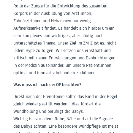
Rolle der Zunge für die Entwicklung des gesamten
Körpers in der Ausbildung von Ärzt:innen,
Zahnärzt:innen und Hebammen nur wenig
Aufmerksamkeit findet. Es handelt sich hierbei um ein
sehr komplexes und wichtiges, aber häufig noch
unterschätztes Thema. Unser Ziel im ZM-Z ist es, nicht
jedem Hype zu folgen. Wir setzen uns ernsthaft und
kritisch mit neuen Entwicklungen und Denkrichtungen
in der Medizin auseinander, um unsere Patient:innen
optimal und innovativ behandeln zu können.
Was muss ich nach der OP beachten?
Direkt nach der Frenotomie sollte das Kind in der Regel
gleich wieder gestillt werden – dies fördert die
Wundheilung und beruhigt die Babys.
Wichtig ist vor allem: Ruhe, Nähe und auf die Signale
des Babys achten. Eine besondere Wundpflege ist meist