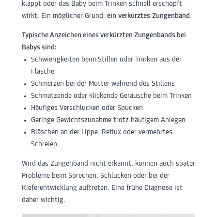
klappt oder das Baby beim Trinken schnell erschöpft
wirkt. Ein möglicher Grund:
ein
verkürztes
Zungenband
.
Typische Anzeichen eines verkürzten Zungenbands bei
Babys sind:
Schwierigkeiten beim Stillen oder Trinken aus der
Flasche
Schmerzen bei der Mutter während des Stillens
Schmatzende oder klickende Geräusche beim Trinken
Häufiges Verschlucken oder Spucken
Geringe Gewichtszunahme trotz häufigem Anlegen
Bläschen an der Lippe, Reflux oder vermehrtes
Schreien
Wird das Zungenband nicht erkannt, können auch später
Probleme beim Sprechen, Schlucken oder bei der
Kieferentwicklung auftreten. Eine frühe Diagnose ist
daher wichtig.