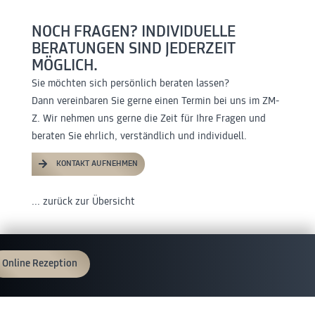
NOCH FRAGEN? INDIVIDUELLE
BERATUNGEN SIND JEDERZEIT
MÖGLICH.
Sie möchten sich persönlich beraten lassen?
Dann vereinbaren Sie gerne einen Termin bei uns im ZM-
Z. Wir nehmen uns gerne die Zeit für Ihre Fragen und
beraten Sie ehrlich, verständlich und individuell.
KONTAKT AUFNEHMEN
... zurück zur Übersicht
Online Rezeption