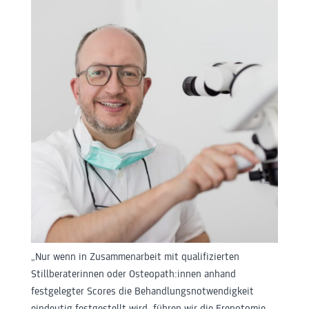
„Nur wenn in Zusammenarbeit mit qualifizierten
Stillberaterinnen oder Osteopath:innen anhand
festgelegter Scores die Behandlungsnotwendigkeit