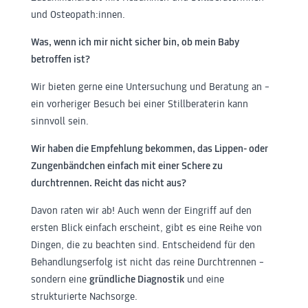
und Osteopath:innen.
Was, wenn ich mir nicht sicher bin, ob mein Baby
betroffen ist?
Wir bieten gerne eine Untersuchung und Beratung an –
ein vorheriger Besuch bei einer Stillberaterin kann
sinnvoll sein.
Wir haben die Empfehlung bekommen, das Lippen- oder
Zungenbändchen einfach mit einer Schere zu
durchtrennen. Reicht das nicht aus?
Davon raten wir ab! Auch wenn der Eingriff auf den
ersten Blick einfach erscheint, gibt es eine Reihe von
Dingen, die zu beachten sind. Entscheidend für den
Behandlungserfolg ist nicht das reine Durchtrennen –
sondern eine
gründliche Diagnostik
und eine
strukturierte Nachsorge.