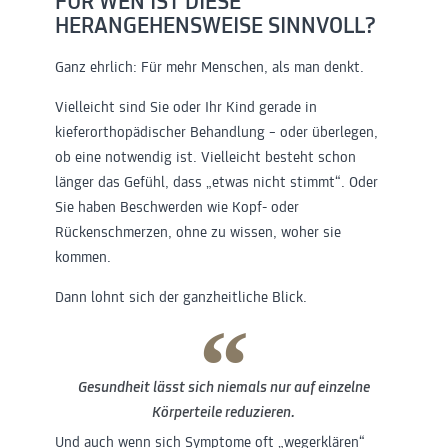
FÜR WEN IST DIESE
HERANGEHENSWEISE SINNVOLL?
Ganz ehrlich: Für mehr Menschen, als man denkt.
Vielleicht sind Sie oder Ihr Kind gerade in
kieferorthopädischer Behandlung – oder überlegen,
ob eine notwendig ist. Vielleicht besteht schon
länger das Gefühl, dass „etwas nicht stimmt“. Oder
Sie haben Beschwerden wie Kopf- oder
Rückenschmerzen, ohne zu wissen, woher sie
kommen.
Dann lohnt sich der ganzheitliche Blick.
Gesundheit lässt sich niemals nur auf einzelne
Körperteile reduzieren.
Und auch wenn sich Symptome oft „wegerklären“