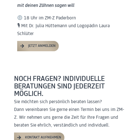
mit deinen Zähnen sagen will
18 Uhr im ZM-Z Paderborn
🎙 Mit Dr. Julia Hüttemann und Logopädin Laura
Schlüter
JETZT ANMELDEN
NOCH FRAGEN? INDIVIDUELLE
BERATUNGEN SIND JEDERZEIT
MÖGLICH.
Sie möchten sich persönlich beraten lassen?
Dann vereinbaren Sie gerne einen Termin bei uns im ZM-
Z. Wir nehmen uns gerne die Zeit für Ihre Fragen und
beraten Sie ehrlich, verständlich und individuell.
KONTAKT AUFNEHMEN