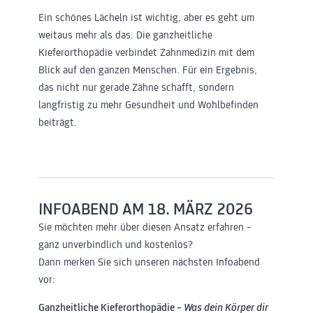
Ein schönes Lächeln ist wichtig, aber es geht um
weitaus mehr als das. Die ganzheitliche
Kieferorthopädie verbindet Zahnmedizin mit dem
Blick auf den ganzen Menschen. Für ein Ergebnis,
das nicht nur gerade Zähne schafft, sondern
langfristig zu mehr Gesundheit und Wohlbefinden
beiträgt.
INFOABEND AM 18. MÄRZ 2026
Sie möchten mehr über diesen Ansatz erfahren –
ganz unverbindlich und kostenlos?
Dann merken Sie sich unseren nächsten Infoabend
vor:
Ganzheitliche Kieferorthopädie –
Was dein Körper dir