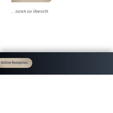
... zurück zur Übersicht
Online Rezeption