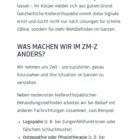
lassen – Ihr Körper meldet sich aus gutem Grund.
Ganzheitliche Kieferorthopädie nimmt diese Signale
ernst und sucht nicht nur nach Lösungen für schöne
Zähne, sondern für mehr Wohlbefinden im Ganzen.
WAS MACHEN WIR IM ZM-Z
ANDERS?
Wir nehmen uns Zeit – um zuzuhören, genau
hinzusehen und Ihre Situation im Ganzen zu
verstehen.
Neben modernsten kieferorthopädischen
Behandlungsmethoden arbeiten wir bei Bedarf mit
anderen Fachrichtungen zusammen, zum Beispiel:
Logopädie
(z. B. bei Zungenfehlfunktionen oder
falschem Schluckmuster)
Osteopathie
oder
Physiotherapie
(z. B. bei