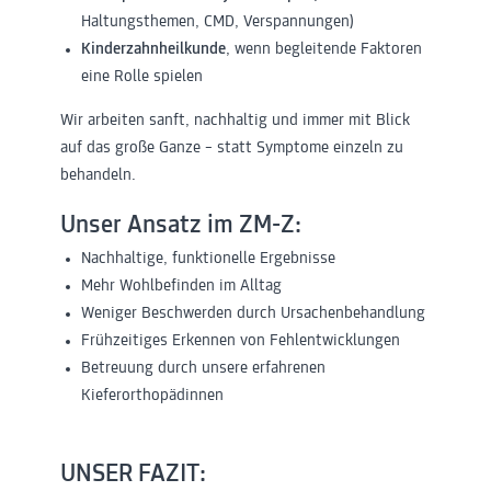
Haltungsthemen, CMD, Verspannungen)
Kinderzahnheilkunde
, wenn begleitende Faktoren
eine Rolle spielen
Wir arbeiten sanft, nachhaltig und immer mit Blick
auf das große Ganze – statt Symptome einzeln zu
behandeln.
Unser Ansatz im ZM-Z:
Nachhaltige, funktionelle Ergebnisse
Mehr Wohlbefinden im Alltag
Weniger Beschwerden durch Ursachenbehandlung
Frühzeitiges Erkennen von Fehlentwicklungen
Betreuung durch unsere erfahrenen
Kieferorthopädinnen
UNSER FAZIT: