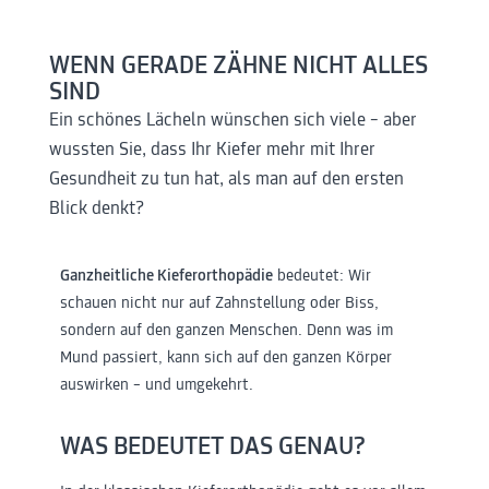
WENN GERADE ZÄHNE NICHT ALLES
SIND
Ein schönes Lächeln wünschen sich viele – aber
wussten Sie, dass Ihr Kiefer mehr mit Ihrer
Gesundheit zu tun hat, als man auf den ersten
Blick denkt?
Ganzheitliche Kieferorthopädie
bedeutet: Wir
schauen nicht nur auf Zahnstellung oder Biss,
sondern auf den ganzen Menschen. Denn was im
Mund passiert, kann sich auf den ganzen Körper
auswirken – und umgekehrt.
WAS BEDEUTET DAS GENAU?