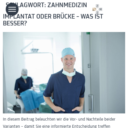
SCHLAGWORT:
ZAHNMEDIZIN
IMPLANTAT ODER BRÜCKE – WAS IST
BESSER?
In diesem Beitrag beleuchten wir die Vor- und Nachteile beider
Varianten – damit Sie eine informierte Entscheidung treffen