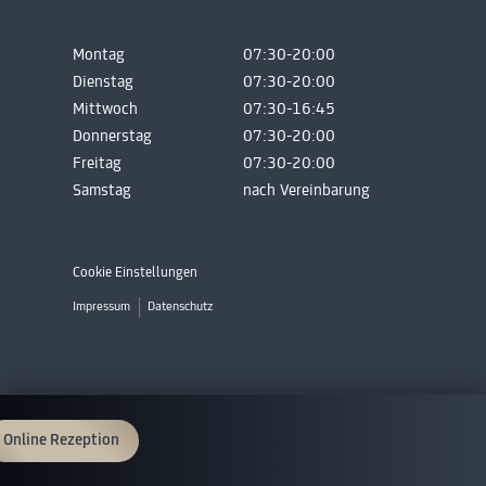
Montag
07:30-20:00
Dienstag
07:30-20:00
Mittwoch
07:30-16:45
Donnerstag
07:30-20:00
Freitag
07:30-20:00
Samstag
nach Vereinbarung
Cookie Einstellungen
Impressum
Datenschutz
Online Rezeption