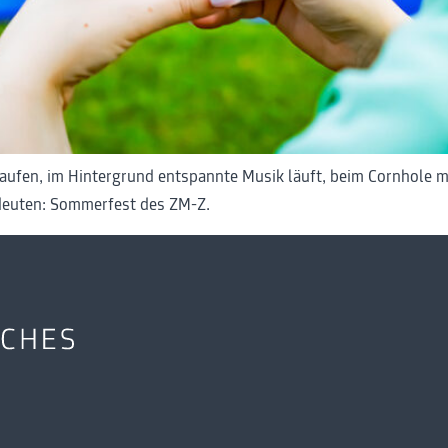
aufen, im Hintergrund entspannte Musik läuft, beim Cornhole m
bedeuten: Sommerfest des ZM-Z.