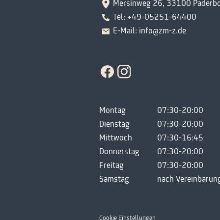
Mersinweg 26, 33100 Paderb
Tel: +49-05251-64400
E-Mail: info@zm-z.de
Montag
07:30-20:00
Dienstag
07:30-20:00
Mittwoch
07:30-16:45
Donnerstag
07:30-20:00
Freitag
07:30-20:00
Samstag
nach Vereinbarun
Cookie Einstellungen