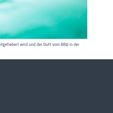
itgefiebert wird und der Duft vom BBQ in der