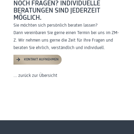
NOCH FRAGEN? INDIVIDUELLE
BERATUNGEN SIND JEDERZEIT
MÖGLICH.
Sie möchten sich persönlich beraten lassen?
Dann vereinbaren Sie gerne einen Termin bei uns im ZM-
Z. Wir nehmen uns gerne die Zeit für Ihre Fragen und
beraten Sie ehrlich, verständlich und individuell.
KONTAKT AUFNEHMEN
... zurück zur Übersicht