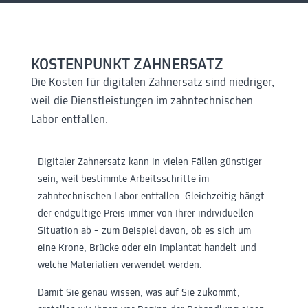
KOSTENPUNKT ZAHNERSATZ
Die Kosten für digitalen Zahnersatz sind niedriger,
weil die Dienstleistungen im zahntechnischen
Labor entfallen.
Digitaler Zahnersatz kann in vielen Fällen günstiger
sein, weil bestimmte Arbeitsschritte im
zahntechnischen Labor entfallen. Gleichzeitig hängt
der endgültige Preis immer von Ihrer individuellen
Situation ab – zum Beispiel davon, ob es sich um
eine Krone, Brücke oder ein Implantat handelt und
welche Materialien verwendet werden.
Damit Sie genau wissen, was auf Sie zukommt,